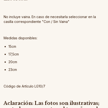
No incluye vaina. En caso de necesitarla seleccionar en la
casilla correspondiente "Con / Sin Vaina"
Medidas disponibles:
15cm
17,5cm
20cm
23cm
Código de Artículo LG10/7
Aclaración: Las fotos son ilustrativas;