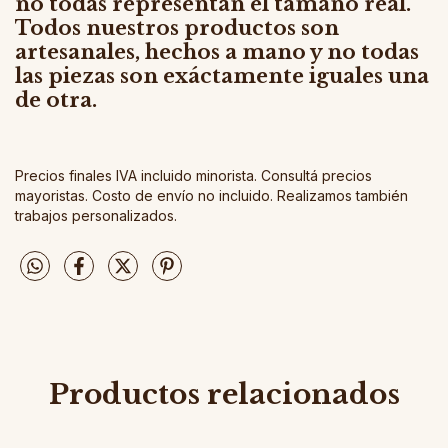
no todas representan el tamaño real.
Todos nuestros productos son
artesanales, hechos a mano y no todas
las piezas son exáctamente iguales una
de otra.
Precios finales IVA incluido minorista. Consultá precios
mayoristas. Costo de envío no incluido. Realizamos también
trabajos personalizados.
Productos relacionados